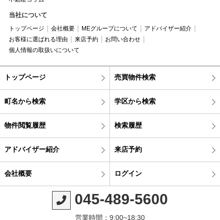
当社について
トップページ
会社概要
MEグループについて
アドバイザー紹介
お客様に選ばれる理由
来店予約
お問い合わせ
個人情報の取扱いについて
トップページ
売買物件検索
町名から検索
学区から検索
物件閲覧履歴
検索履歴
アドバイザー紹介
来店予約
会社概要
ログイン
045-489-5600
営業時間：9:00~18:30