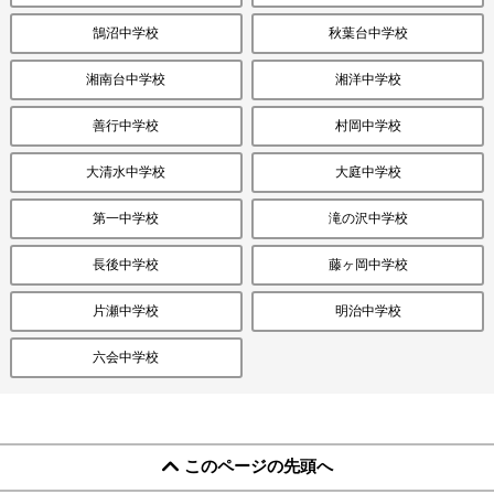
鵠沼中学校
秋葉台中学校
湘南台中学校
湘洋中学校
善行中学校
村岡中学校
大清水中学校
大庭中学校
第一中学校
滝の沢中学校
長後中学校
藤ヶ岡中学校
片瀬中学校
明治中学校
六会中学校
このページの先頭へ