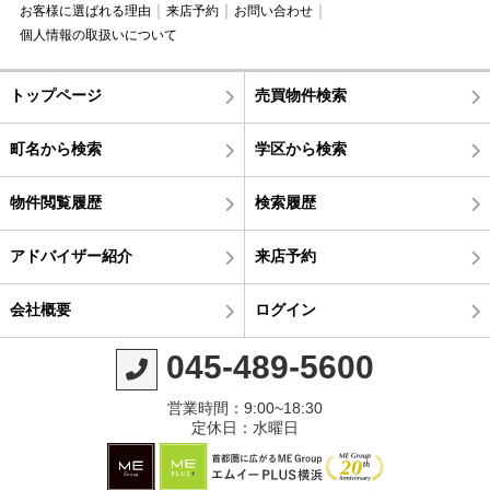
お客様に選ばれる理由
来店予約
お問い合わせ
個人情報の取扱いについて
トップページ
売買物件検索
町名から検索
学区から検索
物件閲覧履歴
検索履歴
アドバイザー紹介
来店予約
会社概要
ログイン
045-489-5600
営業時間：9:00~18:30
定休日：水曜日