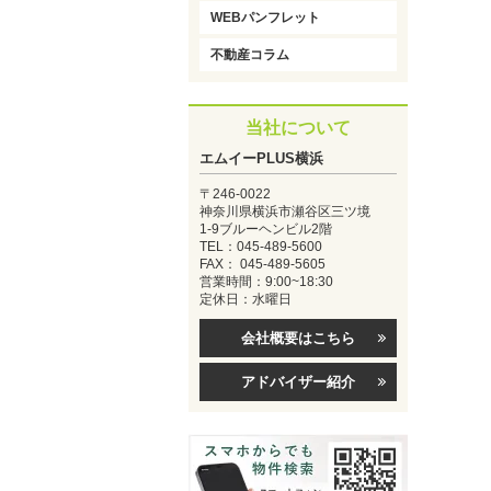
WEBパンフレット
不動産コラム
当社について
エムイーPLUS横浜
〒246-0022
神奈川県横浜市瀬谷区三ツ境
1-9ブルーヘンビル2階
TEL：045-489-5600
FAX： 045-489-5605
営業時間：9:00~18:30
定休日：水曜日
会社概要はこちら
アドバイザー紹介