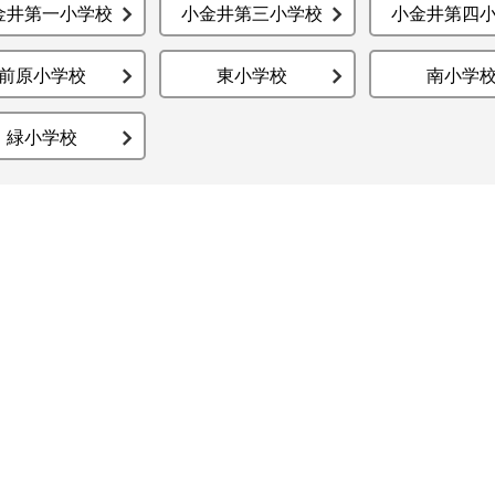
金井第一小学校
小金井第三小学校
小金井第四
前原小学校
東小学校
南小学
緑小学校