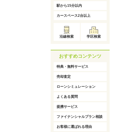
駅から15分以内
カースペース2台以上
沿線検索
学区検索
おすすめコンテンツ
特典・無料サービス
売却査定
ローンシミュレーション
よくある質問
提携サービス
ファイナンシャルプラン相談
お客様に選ばれる理由