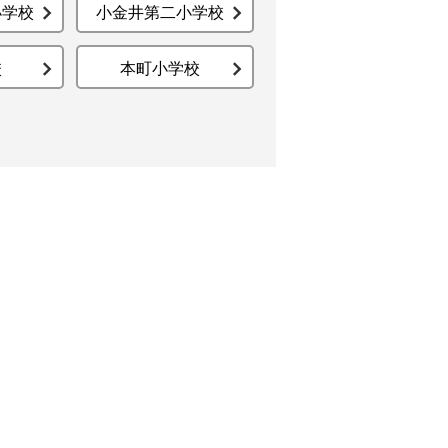
小学校
小金井第二小学校
校
本町小学校