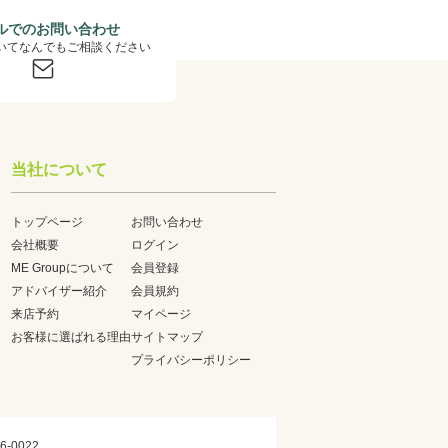
ルでのお問い合わせ
いてなんでもご相談ください
当社について
トップページ
お問い合わせ
会社概要
ログイン
ME Groupについて
会員登録
アドバイザー紹介
会員規約
来店予約
マイページ
お客様に選ばれる理由
サイトマップ
プライバシーポリシー
6-0022