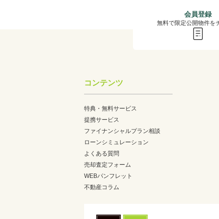
会員登録
無料で限定公開物件を
コンテンツ
特典・無料サービス
提携サービス
ファイナンシャルプラン相談
ローンシミュレーション
よくある質問
売却査定フォーム
WEBパンフレット
不動産コラム