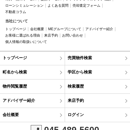
ローンシミュレーション
よくある質問
売却査定フォーム
不動産コラム
当社について
トップページ
会社概要
MEグループについて
アドバイザー紹介
お客様に選ばれる理由
来店予約
お問い合わせ
個人情報の取扱いについて
トップページ
売買物件検索
町名から検索
学区から検索
物件閲覧履歴
検索履歴
アドバイザー紹介
来店予約
会社概要
ログイン
045-489-5600