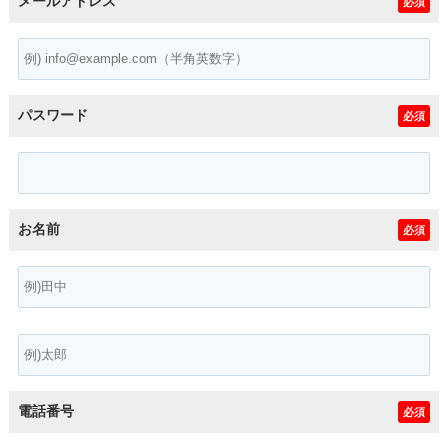
メールアドレス
必須
パスワード
必須
お名前
必須
電話番号
必須