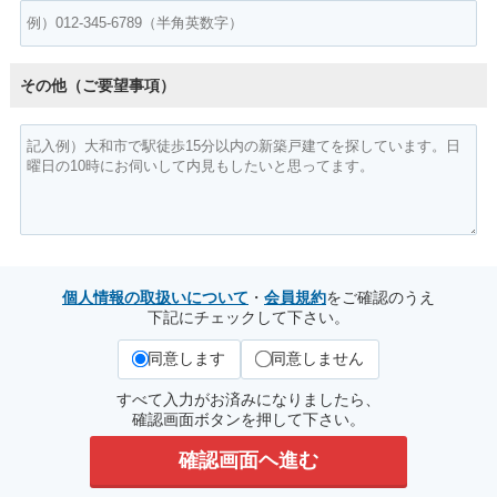
その他（ご要望事項）
個人情報の取扱いについて
・
会員規約
をご確認のうえ
下記にチェックして下さい。
同意します
同意しません
すべて入力がお済みになりましたら、
確認画面ボタンを押して下さい。