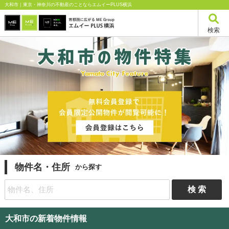
大和市｜東京・神奈川の不動産のことならエムイーPLUS横浜
検索
物件名・住所
から探す
大和市の新着物件情報