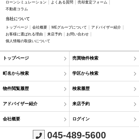
ローンシミュレーション
よくある質問
売却査定フォーム
不動産コラム
当社について
トップページ
会社概要
MEグループについて
アドバイザー紹介
お客様に選ばれる理由
来店予約
お問い合わせ
個人情報の取扱いについて
トップページ
売買物件検索
町名から検索
学区から検索
物件閲覧履歴
検索履歴
アドバイザー紹介
来店予約
会社概要
ログイン
045-489-5600