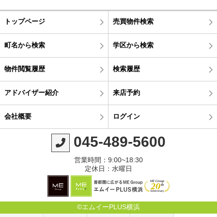
トップページ
売買物件検索
町名から検索
学区から検索
物件閲覧履歴
検索履歴
アドバイザー紹介
来店予約
会社概要
ログイン
045-489-5600
営業時間：9:00~18:30
定休日：水曜日
©エムイーPLUS横浜