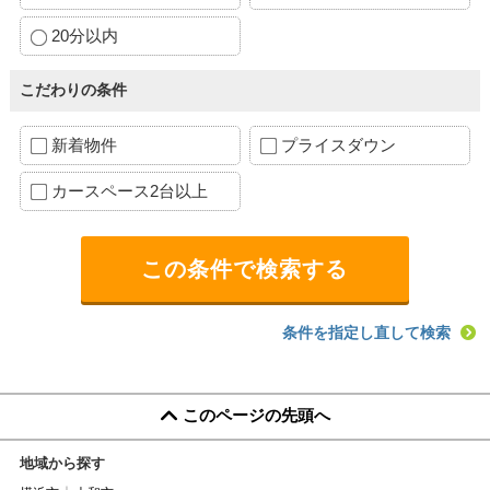
20分以内
こだわりの条件
新着物件
プライスダウン
カースペース2台以上
条件を指定し直して検索
このページの先頭へ
地域から探す