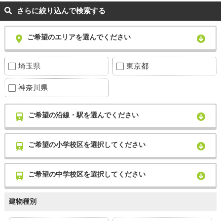
さらに絞り込んで検索する
ご希望のエリアを選んでください
埼玉県
東京都
神奈川県
ご希望の沿線・駅を選んでください
ご希望の小学校区を選択してください
ご希望の中学校区を選択してください
建物種別