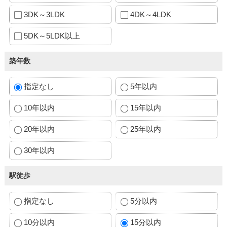
3DK～3LDK
4DK～4LDK
5DK～5LDK以上
築年数
指定なし
5年以内
10年以内
15年以内
20年以内
25年以内
30年以内
駅徒歩
指定なし
5分以内
10分以内
15分以内