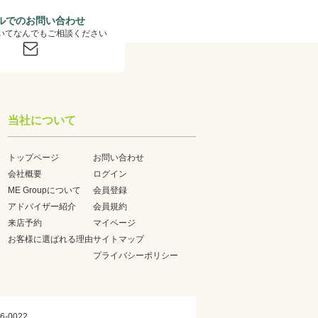
ルでのお問い合わせ
いてなんでもご相談ください
当社について
トップページ
お問い合わせ
会社概要
ログイン
ME Groupについて
会員登録
アドバイザー紹介
会員規約
来店予約
マイページ
お客様に選ばれる理由
サイトマップ
プライバシーポリシー
6-0022