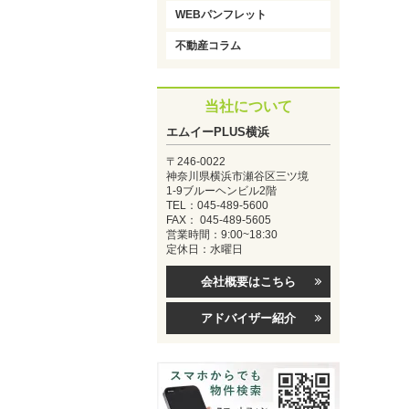
WEBパンフレット
不動産コラム
当社について
エムイーPLUS横浜
〒246-0022
神奈川県横浜市瀬谷区三ツ境
1-9ブルーヘンビル2階
TEL：045-489-5600
FAX： 045-489-5605
営業時間：9:00~18:30
定休日：水曜日
会社概要はこちら
アドバイザー紹介