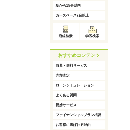
駅から15分以内
カースペース2台以上
沿線検索
学区検索
おすすめコンテンツ
特典・無料サービス
売却査定
ローンシミュレーション
よくある質問
提携サービス
ファイナンシャルプラン相談
お客様に選ばれる理由