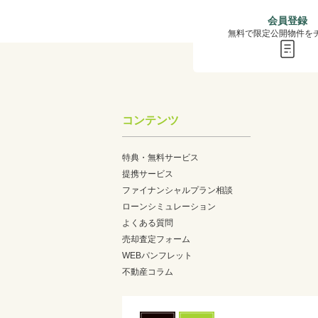
会員登録
無料で限定公開物件を
コンテンツ
特典・無料サービス
提携サービス
ファイナンシャルプラン相談
ローンシミュレーション
よくある質問
売却査定フォーム
WEBパンフレット
不動産コラム