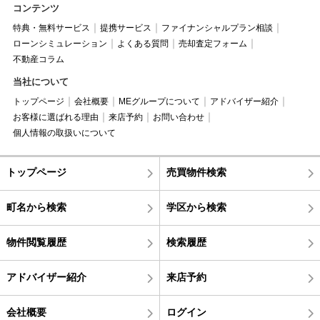
コンテンツ
特典・無料サービス
提携サービス
ファイナンシャルプラン相談
ローンシミュレーション
よくある質問
売却査定フォーム
不動産コラム
当社について
トップページ
会社概要
MEグループについて
アドバイザー紹介
お客様に選ばれる理由
来店予約
お問い合わせ
個人情報の取扱いについて
トップページ
売買物件検索
町名から検索
学区から検索
物件閲覧履歴
検索履歴
アドバイザー紹介
来店予約
会社概要
ログイン