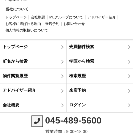
当社について
トップページ
会社概要
MEグループについて
アドバイザー紹介
お客様に選ばれる理由
来店予約
お問い合わせ
個人情報の取扱いについて
トップページ
売買物件検索
町名から検索
学区から検索
物件閲覧履歴
検索履歴
アドバイザー紹介
来店予約
会社概要
ログイン
045-489-5600
営業時間：9:00~18:30