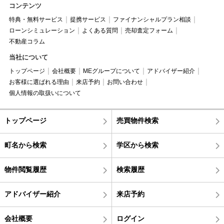
コンテンツ
特典・無料サービス
提携サービス
ファイナンシャルプラン相談
ローンシミュレーション
よくある質問
売却査定フォーム
不動産コラム
当社について
トップページ
会社概要
MEグループについて
アドバイザー紹介
お客様に選ばれる理由
来店予約
お問い合わせ
個人情報の取扱いについて
トップページ
売買物件検索
町名から検索
学区から検索
物件閲覧履歴
検索履歴
アドバイザー紹介
来店予約
会社概要
ログイン