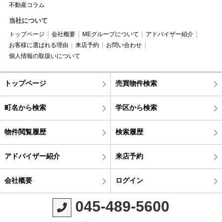
不動産コラム
当社について
トップページ
会社概要
MEグループについて
アドバイザー紹介
お客様に選ばれる理由
来店予約
お問い合わせ
個人情報の取扱いについて
トップページ
売買物件検索
町名から検索
学区から検索
物件閲覧履歴
検索履歴
アドバイザー紹介
来店予約
会社概要
ログイン
045-489-5600