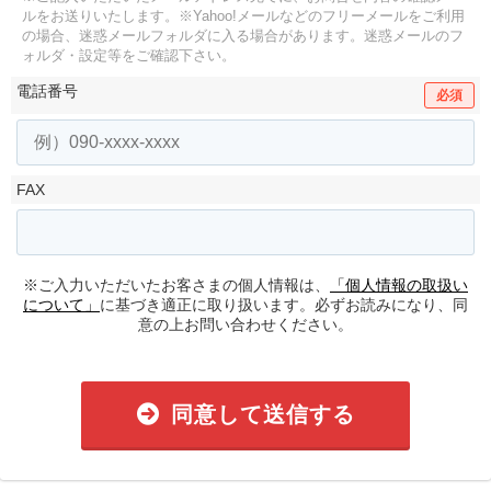
ルをお送りいたします。
※Yahoo!メールなどのフリーメールをご利用
の場合、迷惑メールフォルダに入る場合があります。
迷惑メールのフ
ォルダ・設定等をご確認下さい。
電話番号
必須
FAX
※ご入力いただいたお客さまの個人情報は、
「個人情報の取扱い
について」
に基づき適正に取り扱います。必ずお読みになり、同
意の上お問い合わせください。
同意して送信する