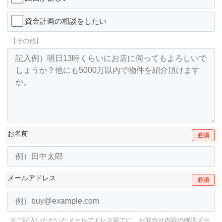
資金計画の相談をしたい
【その他】
お名前
必須
メールアドレス
必須
※ご記入いただいたメールアドレス宛てに、お問合せ内容の確認メー