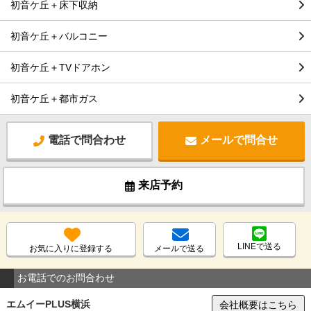
初音ケ丘＋床下収納
初音ケ丘＋バルコニー
初音ケ丘＋TVドアホン
初音ケ丘＋都市ガス
電話で問合わせ
メールで問合せ
来店予約
LINEで送る
お気に入りに登録する
メールで送る
お電話でのお問合わせ
エムイーPLUS横浜
会社概要はこちら