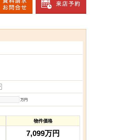
万円
物件価格
7,099万円