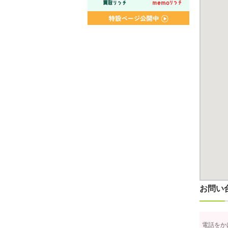
お問い
電話をか