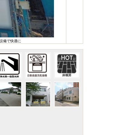
様設備で快適に