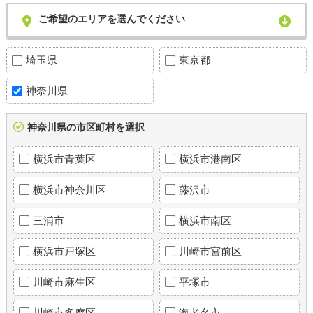
ご希望のエリアを選んでください
埼玉県
東京都
神奈川県
神奈川県の市区町村を選択
横浜市青葉区
横浜市港南区
横浜市神奈川区
藤沢市
三浦市
横浜市南区
横浜市戸塚区
川崎市宮前区
川崎市麻生区
平塚市
川崎市多摩区
海老名市