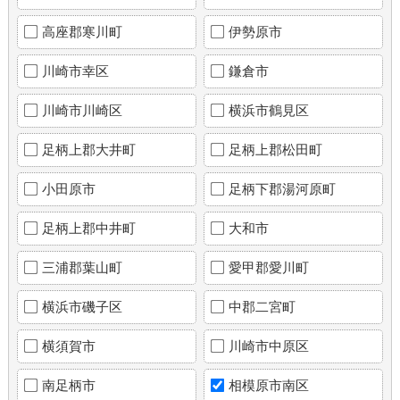
高座郡寒川町
伊勢原市
川崎市幸区
鎌倉市
川崎市川崎区
横浜市鶴見区
足柄上郡大井町
足柄上郡松田町
小田原市
足柄下郡湯河原町
足柄上郡中井町
大和市
三浦郡葉山町
愛甲郡愛川町
横浜市磯子区
中郡二宮町
横須賀市
川崎市中原区
南足柄市
相模原市南区