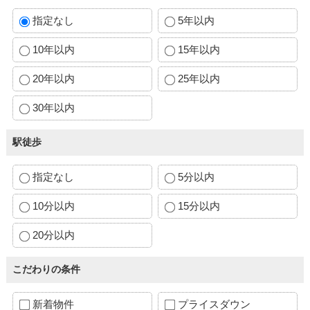
指定なし
5年以内
10年以内
15年以内
20年以内
25年以内
30年以内
駅徒歩
指定なし
5分以内
10分以内
15分以内
20分以内
こだわりの条件
新着物件
プライスダウン