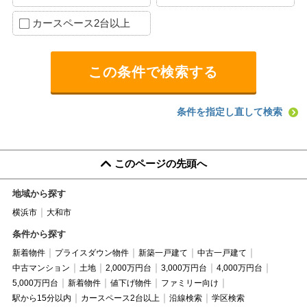
カースペース2台以上
条件を指定し直して検索
このページの先頭へ
地域から探す
横浜市
大和市
条件から探す
新着物件
プライスダウン物件
新築一戸建て
中古一戸建て
中古マンション
土地
2,000万円台
3,000万円台
4,000万円台
5,000万円台
新着物件
値下げ物件
ファミリー向け
駅から15分以内
カースペース2台以上
沿線検索
学区検索