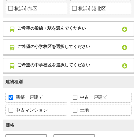
横浜市旭区
横浜市港北区
ご希望の沿線・駅を選んでください
ご希望の小学校区を選択してください
ご希望の中学校区を選択してください
建物種別
新築一戸建て
中古一戸建て
中古マンション
土地
価格