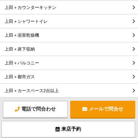
上田＋カウンターキッチン
上田＋シャワートイレ
上田＋浴室乾燥機
上田＋床下収納
上田＋バルコニー
上田＋都市ガス
上田＋カースペース2台以上
電話で問合わせ
メールで問合せ
来店予約