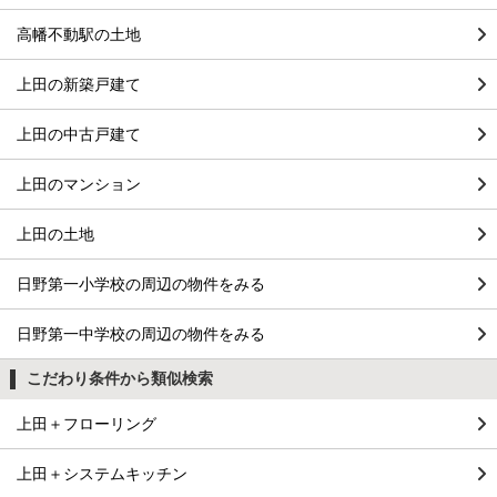
高幡不動駅の土地
上田の新築戸建て
上田の中古戸建て
上田のマンション
上田の土地
日野第一小学校の周辺の物件をみる
日野第一中学校の周辺の物件をみる
こだわり条件から類似検索
上田＋フローリング
上田＋システムキッチン