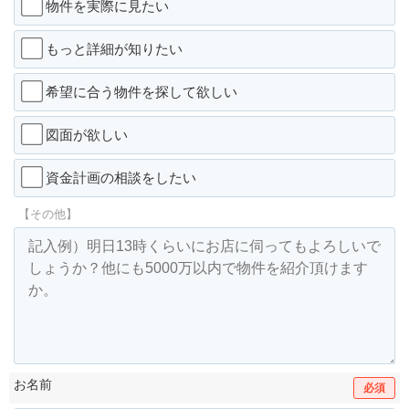
物件を実際に見たい
もっと詳細が知りたい
希望に合う物件を探して欲しい
図面が欲しい
資金計画の相談をしたい
【その他】
お名前
必須