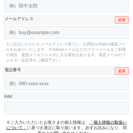
メールアドレス
必須
※ご記入いただいたメールアドレス宛てに、お問合せ内容の確認メー
ルをお送りいたします。
※Yahoo!メールなどのフリーメールをご利用
の場合、迷惑メールフォルダに入る場合があります。
迷惑メールのフ
ォルダ・設定等をご確認下さい。
電話番号
必須
FAX
※ご入力いただいたお客さまの個人情報は、
「個人情報の取扱い
について」
に基づき適正に取り扱います。必ずお読みになり、同
意の上お問い合わせください。