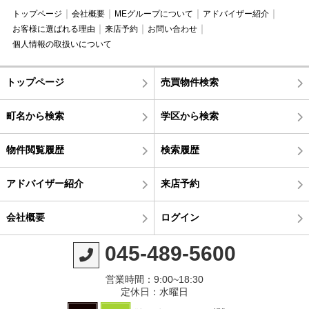
トップページ
会社概要
MEグループについて
アドバイザー紹介
お客様に選ばれる理由
来店予約
お問い合わせ
個人情報の取扱いについて
トップページ
売買物件検索
町名から検索
学区から検索
物件閲覧履歴
検索履歴
アドバイザー紹介
来店予約
会社概要
ログイン
045-489-5600
営業時間：9:00~18:30
定休日：水曜日