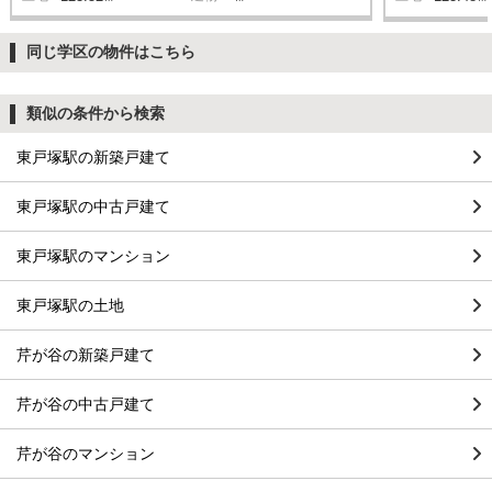
同じ学区の物件はこちら
類似の条件から検索
東戸塚駅の新築戸建て
東戸塚駅の中古戸建て
東戸塚駅のマンション
東戸塚駅の土地
芹が谷の新築戸建て
芹が谷の中古戸建て
芹が谷のマンション