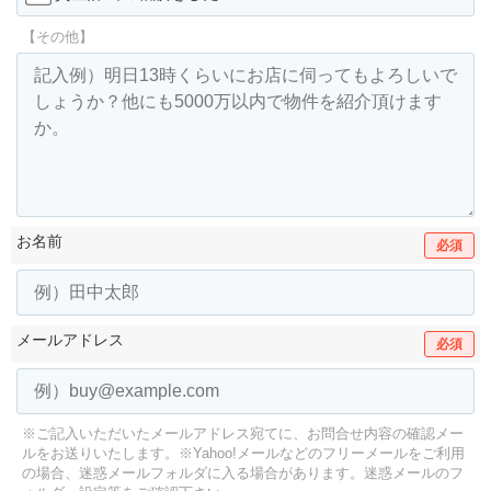
【その他】
お名前
必須
メールアドレス
必須
※ご記入いただいたメールアドレス宛てに、お問合せ内容の確認メー
ルをお送りいたします。
※Yahoo!メールなどのフリーメールをご利用
の場合、迷惑メールフォルダに入る場合があります。
迷惑メールのフ