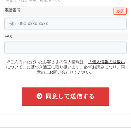
ォルダ・設定等をご確認下さい。
電話番号
必須
FAX
※ご入力いただいたお客さまの個人情報は、
「個人情報の取扱い
について」
に基づき適正に取り扱います。必ずお読みになり、同
意の上お問い合わせください。
同意して送信する