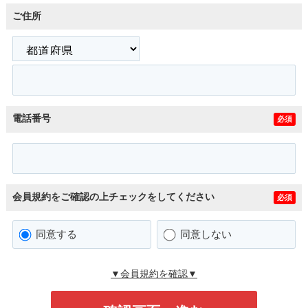
ご住所
電話番号
必須
会員規約をご確認の上チェックをしてください
必須
同意する
同意しない
▼会員規約を確認▼