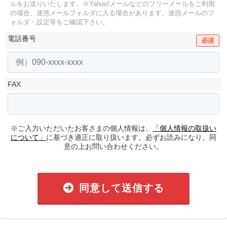
ルをお送りいたします。
※Yahoo!メールなどのフリーメールをご利用
の場合、迷惑メールフォルダに入る場合があります。
迷惑メールのフ
ォルダ・設定等をご確認下さい。
電話番号
必須
FAX
※ご入力いただいたお客さまの個人情報は、
「個人情報の取扱い
について」
に基づき適正に取り扱います。必ずお読みになり、同
意の上お問い合わせください。
同意して送信する