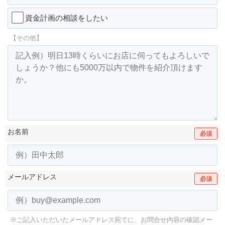
資金計画の相談をしたい
【その他】
お名前
必須
メールアドレス
必須
※ご記入いただいたメールアドレス宛てに、お問合せ内容の確認メー