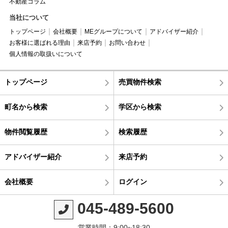
不動産コラム
当社について
トップページ
会社概要
MEグループについて
アドバイザー紹介
お客様に選ばれる理由
来店予約
お問い合わせ
個人情報の取扱いについて
トップページ
売買物件検索
町名から検索
学区から検索
物件閲覧履歴
検索履歴
アドバイザー紹介
来店予約
会社概要
ログイン
045-489-5600
営業時間：9:00~18:30