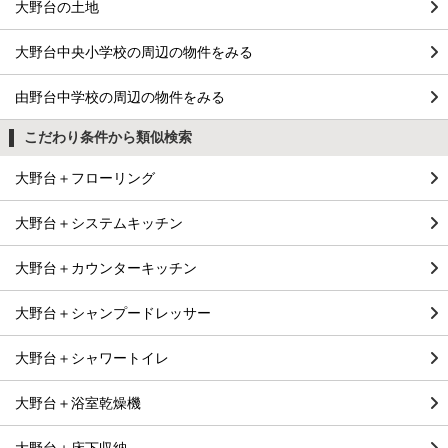
大野台の土地
大野台中央小学校の周辺の物件をみる
由野台中学校の周辺の物件をみる
こだわり条件から類似検索
大野台＋フローリング
大野台＋システムキッチン
大野台＋カウンターキッチン
大野台＋シャンプードレッサー
大野台＋シャワートイレ
大野台＋浴室乾燥機
大野台＋床下収納