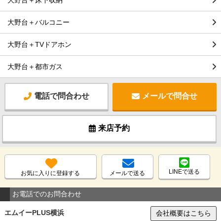
大野台＋バルコニー
大野台＋TVドアホン
大野台＋都市ガス
電話で問合わせ
メールで問合せ
来店予約
LINEで送る
お気に入りに登録する
メールで送る
お電話でのお問合わせ
エムイーPLUS横浜
会社概要はこちら