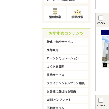
沿線検索
学区検索
check
おすすめコンテンツ
特典・無料サービス
売却査定
ローンシミュレーション
よくある質問
提携サービス
ファイナンシャルプラン相談
お客様に選ばれる理由
WEBパンフレット
check
不動産コラム