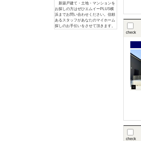
新築戸建て・土地・マンションを
お探しの方はぜひエムイーPLUS横
浜までお問い合わせください。信頼
あるスタッフがあなたのマイホーム
探しのお手伝いをさせて頂きます。
check
check