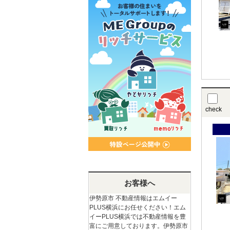
check
お客様へ
伊勢原市 不動産情報はエムイー
PLUS横浜にお任せください！エム
イーPLUS横浜では不動産情報を豊
富にご用意しております。伊勢原市