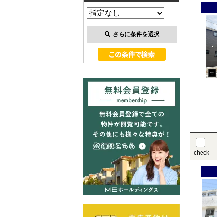
さらに条件を選択
check