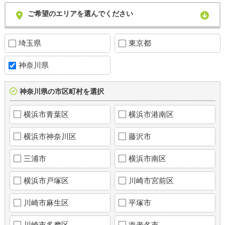
ご希望のエリアを選んでください
埼玉県
東京都
神奈川県
神奈川県の市区町村を選択
横浜市青葉区
横浜市港南区
横浜市神奈川区
藤沢市
三浦市
横浜市南区
横浜市戸塚区
川崎市宮前区
川崎市麻生区
平塚市
川崎市多摩区
海老名市