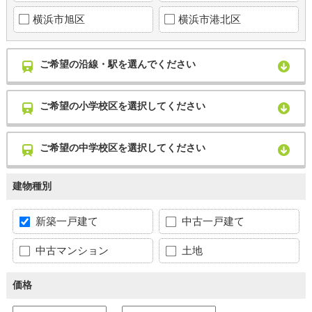
横浜市旭区
横浜市港北区
ご希望の沿線・駅を選んでください
ご希望の小学校区を選択してください
ご希望の中学校区を選択してください
建物種別
新築一戸建て
中古一戸建て
中古マンション
土地
価格