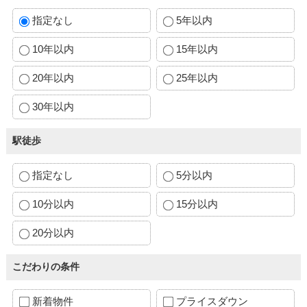
指定なし
5年以内
10年以内
15年以内
20年以内
25年以内
30年以内
駅徒歩
指定なし
5分以内
10分以内
15分以内
20分以内
こだわりの条件
新着物件
プライスダウン