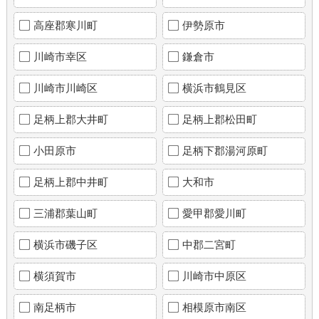
高座郡寒川町
伊勢原市
川崎市幸区
鎌倉市
川崎市川崎区
横浜市鶴見区
足柄上郡大井町
足柄上郡松田町
小田原市
足柄下郡湯河原町
足柄上郡中井町
大和市
三浦郡葉山町
愛甲郡愛川町
横浜市磯子区
中郡二宮町
横須賀市
川崎市中原区
南足柄市
相模原市南区