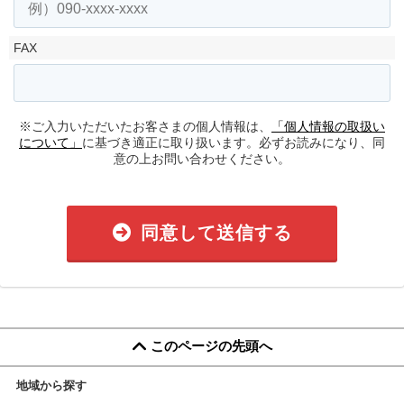
FAX
※ご入力いただいたお客さまの個人情報は、
「個人情報の取扱い
について」
に基づき適正に取り扱います。必ずお読みになり、同
意の上お問い合わせください。
同意して送信する
このページの先頭へ
地域から探す