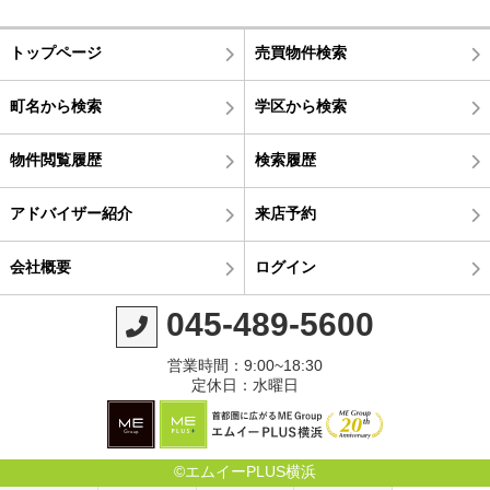
トップページ
売買物件検索
町名から検索
学区から検索
物件閲覧履歴
検索履歴
アドバイザー紹介
来店予約
会社概要
ログイン
045-489-5600
営業時間：9:00~18:30
定休日：水曜日
©エムイーPLUS横浜