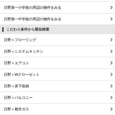
日野第一小学校の周辺の物件をみる
日野第一中学校の周辺の物件をみる
こだわり条件から類似検索
日野＋フローリング
日野＋システムキッチン
日野＋エアコン
日野＋Wクローゼット
日野＋床下収納
日野＋バルコニー
日野＋都市ガス