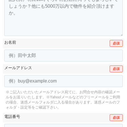
お名前
必須
メールアドレス
必須
※ご記入いただいたメールアドレス宛てに、お問合せ内容の確認メー
ルをお送りいたします。
※Yahoo!メールなどのフリーメールをご利用
の場合、迷惑メールフォルダに入る場合があります。
迷惑メールのフ
ォルダ・設定等をご確認下さい。
電話番号
必須