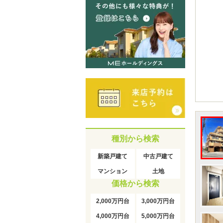
種別から検索
新築戸建て
中古戸建て
マンション
土地
価格から検索
2,000万円台
3,000万円台
4,000万円台
5,000万円台