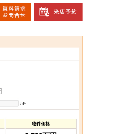
万円
物件価格