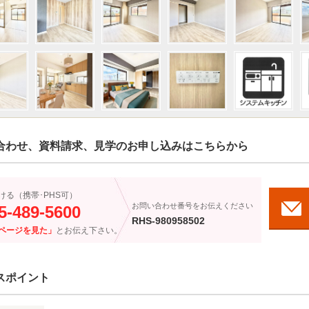
合わせ、資料請求、見学のお申し込みはこちらから
ける（携帯･PHS可）
お問い合わせ番号をお伝えください
5-489-5600
RHS-980958502
ページを見た」
とお伝え下さい。
スポイント