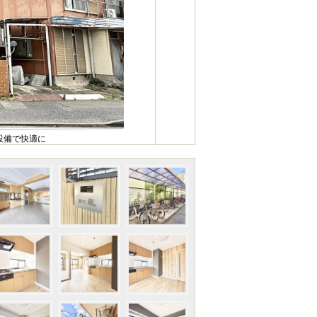
設備で快適に