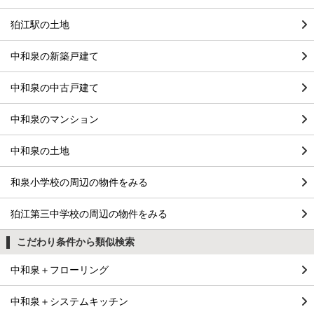
狛江駅の土地
中和泉の新築戸建て
中和泉の中古戸建て
中和泉のマンション
中和泉の土地
和泉小学校の周辺の物件をみる
狛江第三中学校の周辺の物件をみる
こだわり条件から類似検索
中和泉＋フローリング
中和泉＋システムキッチン