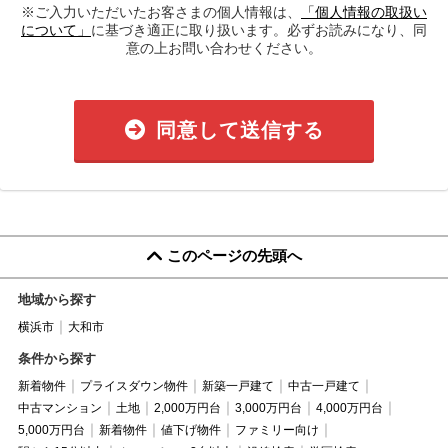
※ご入力いただいたお客さまの個人情報は、
「個人情報の取扱い
について」
に基づき適正に取り扱います。必ずお読みになり、同
意の上お問い合わせください。
同意して送信する
このページの先頭へ
地域から探す
横浜市
大和市
条件から探す
新着物件
プライスダウン物件
新築一戸建て
中古一戸建て
中古マンション
土地
2,000万円台
3,000万円台
4,000万円台
5,000万円台
新着物件
値下げ物件
ファミリー向け