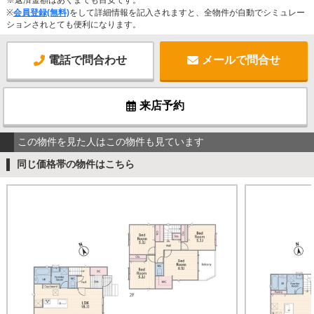
※
会員登録(無料)
をして詳細情報を記入されますと、全物件が自動でシミュレー
ションされとても便利になります。
電話で問合わせ
メールで問合せ
来店予約
この物件を見た人はこの物件も見ています
同じ価格帯の物件はこちら