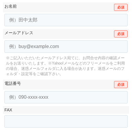
お名前
必須
メールアドレス
必須
※ご記入いただいたメールアドレス宛てに、お問合せ内容の確認メー
ルをお送りいたします。
※Yahoo!メールなどのフリーメールをご利用
の場合、迷惑メールフォルダに入る場合があります。
迷惑メールのフ
ォルダ・設定等をご確認下さい。
電話番号
必須
FAX