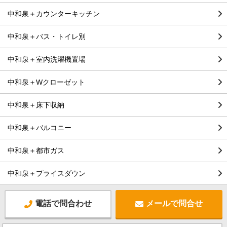
中和泉＋カウンターキッチン
中和泉＋バス・トイレ別
中和泉＋室内洗濯機置場
中和泉＋Wクローゼット
中和泉＋床下収納
中和泉＋バルコニー
中和泉＋都市ガス
中和泉＋プライスダウン
電話で問合わせ
メールで問合せ