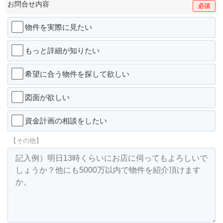
お問合せ内容
必須
物件を実際に見たい
もっと詳細が知りたい
希望に合う物件を探して欲しい
図面が欲しい
資金計画の相談をしたい
【その他】