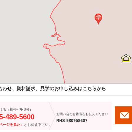
学
合わせ、資料請求、見学のお申し込みはこちらから
ける（携帯･PHS可）
お問い合わせ番号をお伝えください
5-489-5600
RHS-980958607
ページを見た」
とお伝え下さい。