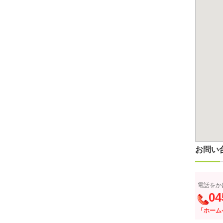
お問い
電話をか
04
「ホーム