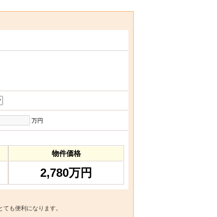
万円
物件価格
2,780万円
とても便利になります。