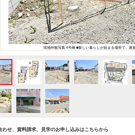
現地外観写真 4号棟 ■新しい暮らしが始まる場所で、家
合わせ、資料請求、見学のお申し込みはこちらから