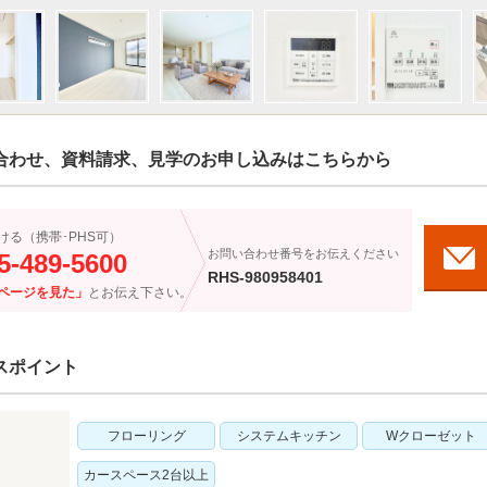
合わせ、資料請求、見学のお申し込みはこちらから
ける（携帯･PHS可）
お問い合わせ番号をお伝えください
5-489-5600
RHS-980958401
ページを見た」
とお伝え下さい。
スポイント
フローリング
システムキッチン
Wクローゼット
カースペース2台以上