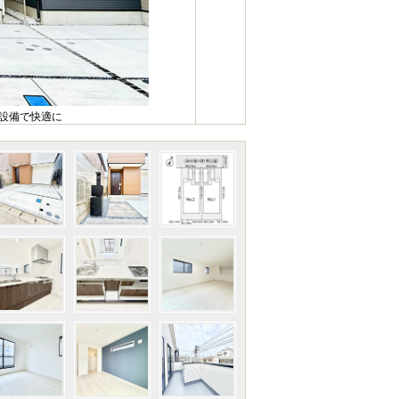
様設備で快適に