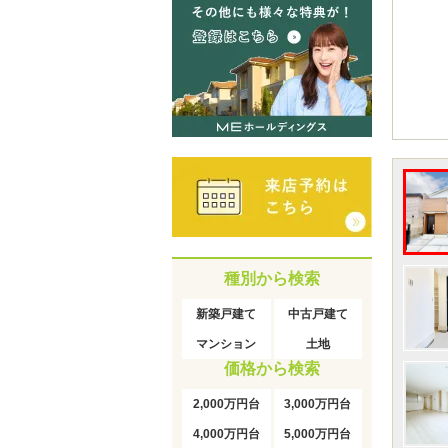
種別から検索
新築戸建て
中古戸建て
マンション
土地
価格から検索
2,000万円台
3,000万円台
4,000万円台
5,000万円台