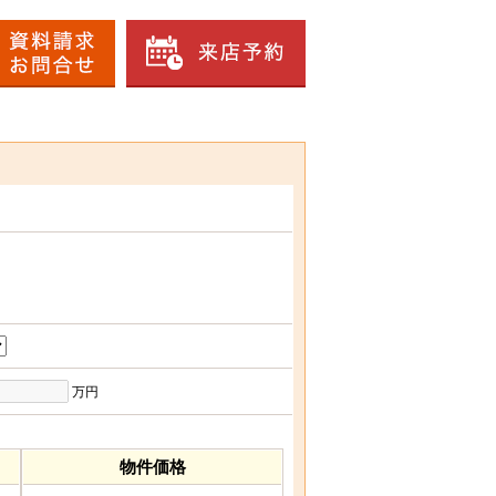
万円
物件価格