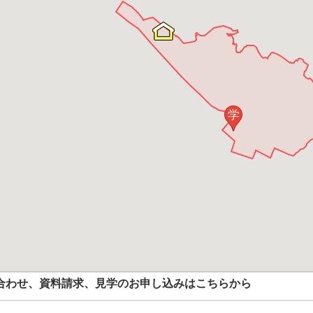
学
合わせ、資料請求、見学のお申し込みはこちらから