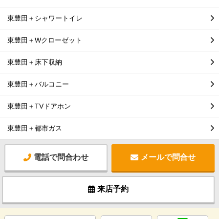
東豊田＋シャワートイレ
東豊田＋Wクローゼット
東豊田＋床下収納
東豊田＋バルコニー
東豊田＋TVドアホン
東豊田＋都市ガス
電話で問合わせ
メールで問合せ
来店予約