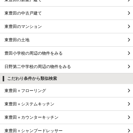
東豊田の中古戸建て
東豊田のマンション
東豊田の土地
豊田小学校の周辺の物件をみる
日野第二中学校の周辺の物件をみる
こだわり条件から類似検索
東豊田＋フローリング
東豊田＋システムキッチン
東豊田＋カウンターキッチン
東豊田＋シャンプードレッサー