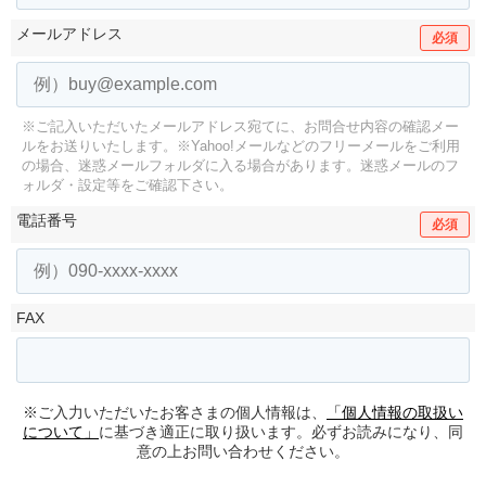
メールアドレス
必須
※ご記入いただいたメールアドレス宛てに、お問合せ内容の確認メー
ルをお送りいたします。
※Yahoo!メールなどのフリーメールをご利用
の場合、迷惑メールフォルダに入る場合があります。
迷惑メールのフ
ォルダ・設定等をご確認下さい。
電話番号
必須
FAX
※ご入力いただいたお客さまの個人情報は、
「個人情報の取扱い
について」
に基づき適正に取り扱います。必ずお読みになり、同
意の上お問い合わせください。