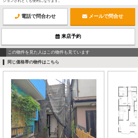
ションされとても便利になります。
電話で問合わせ
メールで問合せ
来店予約
この物件を見た人はこの物件も見ています
同じ価格帯の物件はこちら