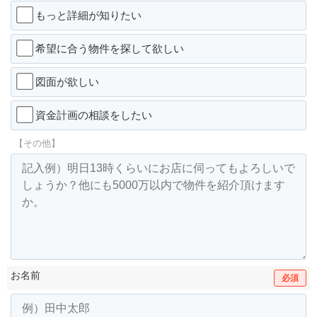
もっと詳細が知りたい
希望に合う物件を探して欲しい
図面が欲しい
資金計画の相談をしたい
【その他】
お名前
必須