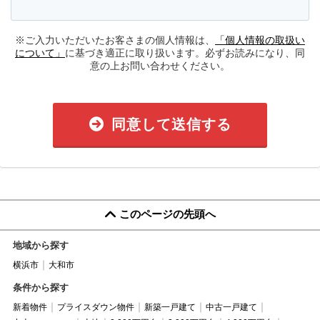
※ご入力いただいたお客さまの個人情報は、
「個人情報の取扱い
について」
に基づき適正に取り扱います。必ずお読みになり、同
意の上お問い合わせください。
同意して送信する
このページの先頭へ
地域から探す
横浜市
大和市
条件から探す
新着物件
プライスダウン物件
新築一戸建て
中古一戸建て