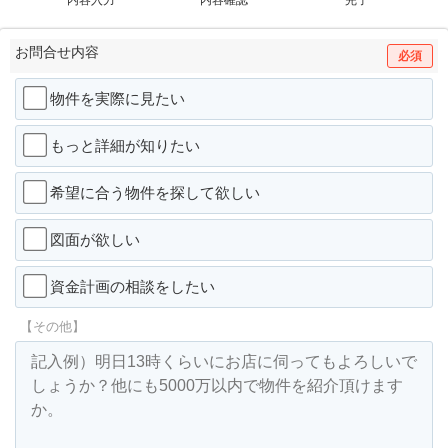
お問合せ内容
必須
物件を実際に見たい
もっと詳細が知りたい
希望に合う物件を探して欲しい
図面が欲しい
資金計画の相談をしたい
【その他】