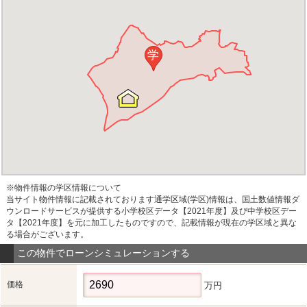
学
※物件情報の学区情報について
当サイト物件情報に記載されております通学区域(学区)情報は、国土数値情報ダ
ウンロードサービスが提供する小学校区データ【2021年度】及び中学校区デー
タ【2021年度】を元に加工したものですので、記載情報が現在の学区域と異な
る場合がございます。
この物件でローンシミュレーションする
価格
万円