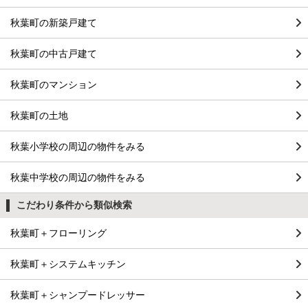
秋葉町の新築戸建て
秋葉町の中古戸建て
秋葉町のマンション
秋葉町の土地
秋葉小学校の周辺の物件をみる
秋葉中学校の周辺の物件をみる
こだわり条件から類似検索
秋葉町＋フローリング
秋葉町＋システムキッチン
秋葉町＋シャンプードレッサー