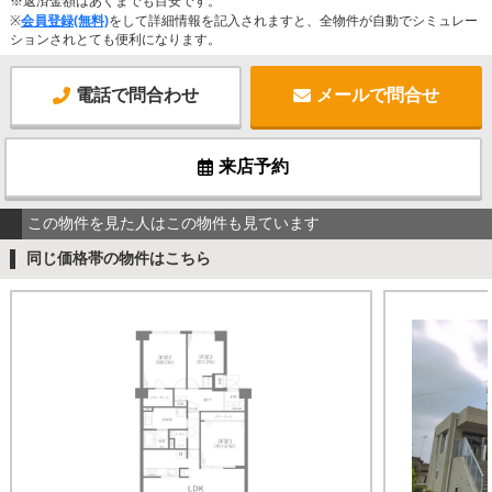
※返済金額はあくまでも目安です。
※
会員登録(無料)
をして詳細情報を記入されますと、全物件が自動でシミュレー
ションされとても便利になります。
電話で問合わせ
メールで問合せ
来店予約
この物件を見た人はこの物件も見ています
同じ価格帯の物件はこちら