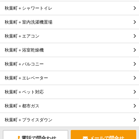
秋葉町＋シャワートイレ
秋葉町＋室内洗濯機置場
秋葉町＋エアコン
秋葉町＋浴室乾燥機
秋葉町＋バルコニー
秋葉町＋エレベーター
秋葉町＋ペット対応
秋葉町＋都市ガス
秋葉町＋プライスダウン
電話で問合わせ
メールで問合せ