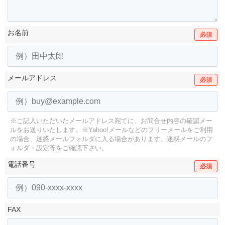
お名前
必須
メールアドレス
必須
※ご記入いただいたメールアドレス宛てに、お問合せ内容の確認メー
ルをお送りいたします。
※Yahoo!メールなどのフリーメールをご利用
の場合、迷惑メールフォルダに入る場合があります。
迷惑メールのフ
ォルダ・設定等をご確認下さい。
電話番号
必須
FAX