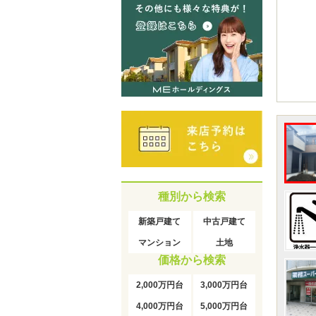
種別から検索
新築戸建て
中古戸建て
マンション
土地
価格から検索
2,000万円台
3,000万円台
4,000万円台
5,000万円台