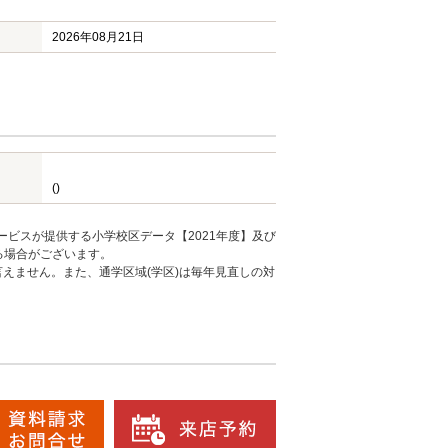
2026年08月21日
()
ービスが提供する小学校区データ【2021年度】及び
る場合がございます。
えません。また、通学区域(学区)は毎年見直しの対