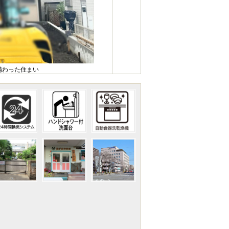
備わった住まい