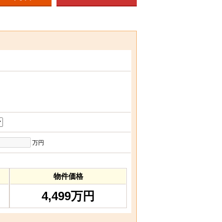
万円
物件価格
4,499万円