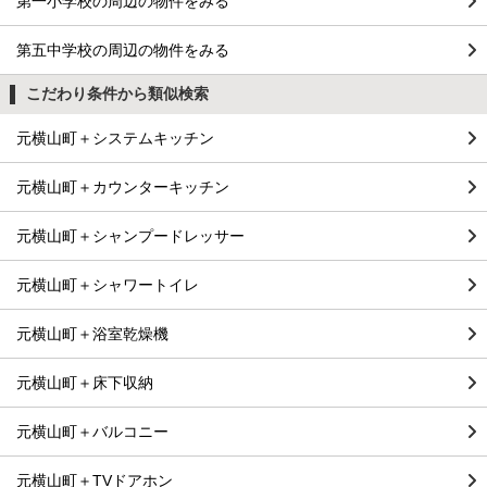
第一小学校の周辺の物件をみる
第五中学校の周辺の物件をみる
こだわり条件から類似検索
元横山町＋システムキッチン
元横山町＋カウンターキッチン
元横山町＋シャンプードレッサー
元横山町＋シャワートイレ
元横山町＋浴室乾燥機
元横山町＋床下収納
元横山町＋バルコニー
元横山町＋TVドアホン