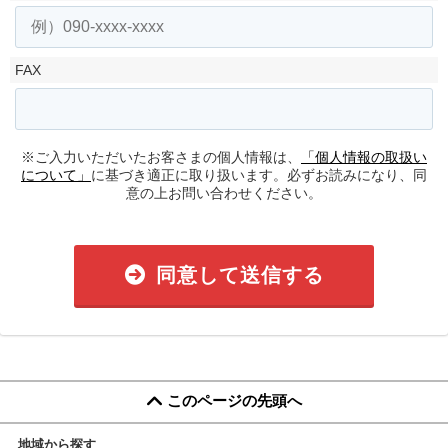
FAX
※ご入力いただいたお客さまの個人情報は、
「個人情報の取扱い
について」
に基づき適正に取り扱います。必ずお読みになり、同
意の上お問い合わせください。
同意して送信する
このページの先頭へ
地域から探す