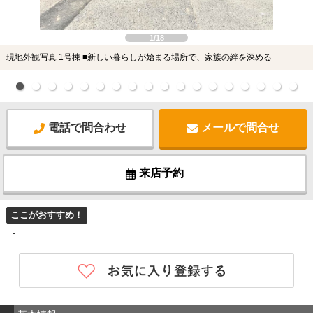
1/18
現地外観写真 1号棟 ■新しい暮らしが始まる場所で、家族の絆を深める
電話で問合わせ
メールで問合せ
来店予約
ここがおすすめ！
-