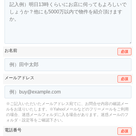
お名前
必須
メールアドレス
必須
※ご記入いただいたメールアドレス宛てに、お問合せ内容の確認メー
ルをお送りいたします。
※Yahoo!メールなどのフリーメールをご利用
の場合、迷惑メールフォルダに入る場合があります。
迷惑メールのフ
ォルダ・設定等をご確認下さい。
電話番号
必須