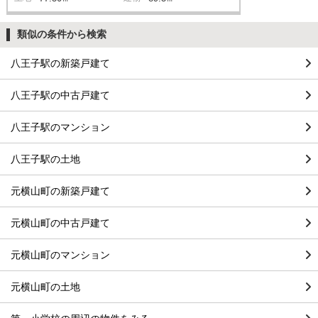
類似の条件から検索
八王子駅の新築戸建て
八王子駅の中古戸建て
八王子駅のマンション
八王子駅の土地
元横山町の新築戸建て
元横山町の中古戸建て
元横山町のマンション
元横山町の土地