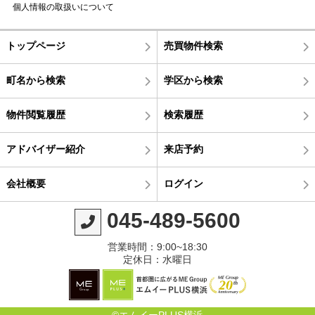
個人情報の取扱いについて
トップページ
売買物件検索
町名から検索
学区から検索
物件閲覧履歴
検索履歴
アドバイザー紹介
来店予約
会社概要
ログイン
045-489-5600
営業時間：9:00~18:30
定休日：水曜日
©エムイーPLUS横浜