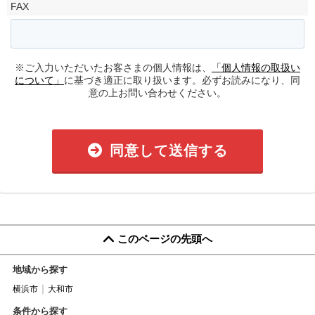
FAX
※ご入力いただいたお客さまの個人情報は、
「個人情報の取扱い
について」
に基づき適正に取り扱います。必ずお読みになり、同
意の上お問い合わせください。
同意して送信する
このページの先頭へ
地域から探す
横浜市
大和市
条件から探す