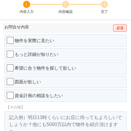
1
2
3
内容入力
内容確認
完了
お問合せ内容
必須
物件を実際に見たい
もっと詳細が知りたい
希望に合う物件を探して欲しい
図面が欲しい
資金計画の相談をしたい
【その他】