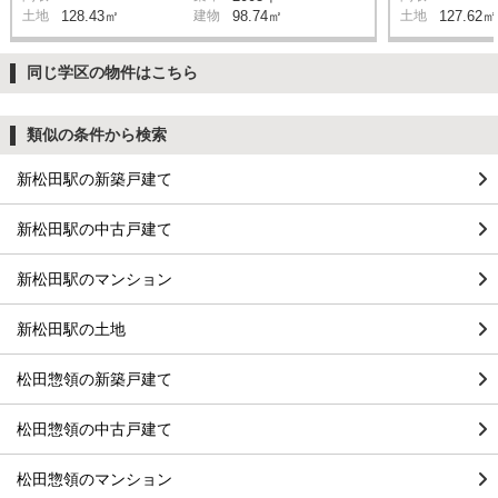
土地
128.43㎡
建物
98.74㎡
土地
127.62㎡
同じ学区の物件はこちら
類似の条件から検索
新松田駅の新築戸建て
新松田駅の中古戸建て
新松田駅のマンション
新松田駅の土地
松田惣領の新築戸建て
松田惣領の中古戸建て
松田惣領のマンション