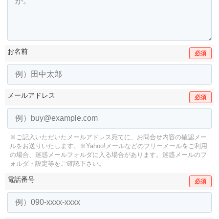
お名前
必須
メールアドレス
必須
※ご記入いただいたメールアドレス宛てに、お問合せ内容の確認メー
ルをお送りいたします。
※Yahoo!メールなどのフリーメールをご利用
の場合、迷惑メールフォルダに入る場合があります。
迷惑メールのフ
ォルダ・設定等をご確認下さい。
電話番号
必須