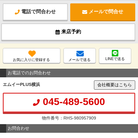
電話で問合わせ
メールで問合せ
来店予約
LINEで送る
お気に入りに登録する
メールで送る
お電話でのお問合わせ
エムイーPLUS横浜
会社概要はこちら
045-489-5600
物件番号：RHS-980957909
お問合わせ