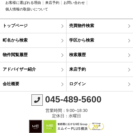
お客様に選ばれる理由
来店予約
お問い合わせ
個人情報の取扱いについて
トップページ
売買物件検索
町名から検索
学区から検索
物件閲覧履歴
検索履歴
アドバイザー紹介
来店予約
会社概要
ログイン
045-489-5600
営業時間：9:00~18:30
定休日：水曜日