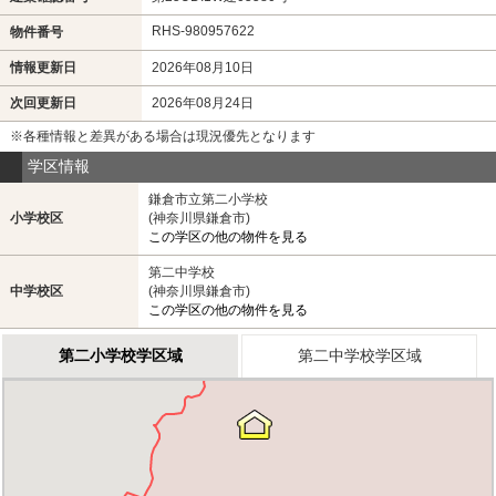
RHS-980957622
物件番号
情報更新日
2026年08月10日
次回更新日
2026年08月24日
※各種情報と差異がある場合は現況優先となります
学区情報
鎌倉市立第二小学校
小学校区
(神奈川県鎌倉市)
この学区の他の物件を見る
第二中学校
中学校区
(神奈川県鎌倉市)
この学区の他の物件を見る
第二小学校学区域
第二中学校学区域