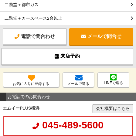
二階堂＋都市ガス
二階堂＋カースペース2台以上
電話で問合わせ
メールで問合せ
来店予約
LINEで送る
お気に入りに登録する
メールで送る
お電話でのお問合わせ
エムイーPLUS横浜
会社概要はこちら
045-489-5600