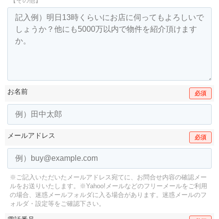
【その他】
お名前
必須
メールアドレス
必須
※ご記入いただいたメールアドレス宛てに、お問合せ内容の確認メー
ルをお送りいたします。
※Yahoo!メールなどのフリーメールをご利用
の場合、迷惑メールフォルダに入る場合があります。
迷惑メールのフ
ォルダ・設定等をご確認下さい。