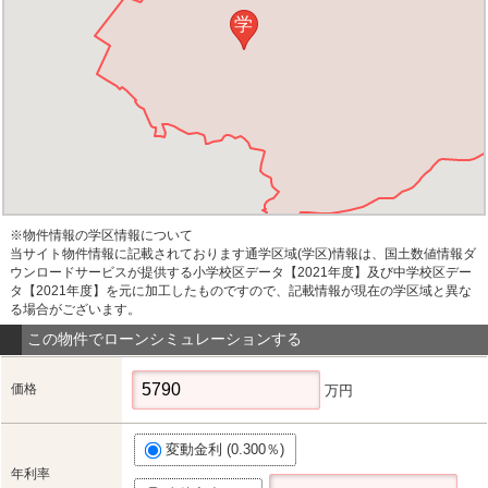
学
※物件情報の学区情報について
当サイト物件情報に記載されております通学区域(学区)情報は、国土数値情報ダ
ウンロードサービスが提供する小学校区データ【2021年度】及び中学校区デー
タ【2021年度】を元に加工したものですので、記載情報が現在の学区域と異な
る場合がございます。
この物件でローンシミュレーションする
価格
万円
変動金利 (0.300％)
年利率