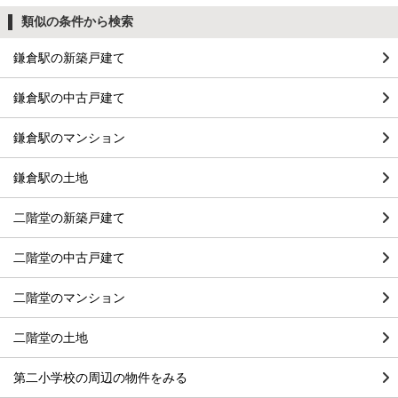
類似の条件から検索
鎌倉駅の新築戸建て
鎌倉駅の中古戸建て
鎌倉駅のマンション
鎌倉駅の土地
二階堂の新築戸建て
二階堂の中古戸建て
二階堂のマンション
二階堂の土地
第二小学校の周辺の物件をみる