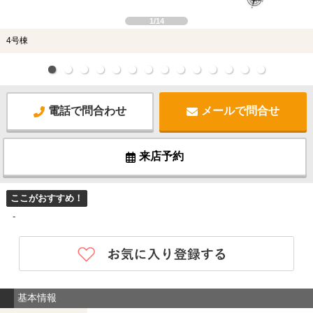
1/14
4号棟
電話で問合わせ
メールで問合せ
来店予約
ここがおすすめ！
-
基本情報