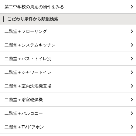
第二中学校の周辺の物件をみる
こだわり条件から類似検索
二階堂＋フローリング
二階堂＋システムキッチン
二階堂＋バス・トイレ別
二階堂＋シャワートイレ
二階堂＋室内洗濯機置場
二階堂＋浴室乾燥機
二階堂＋バルコニー
二階堂＋TVドアホン