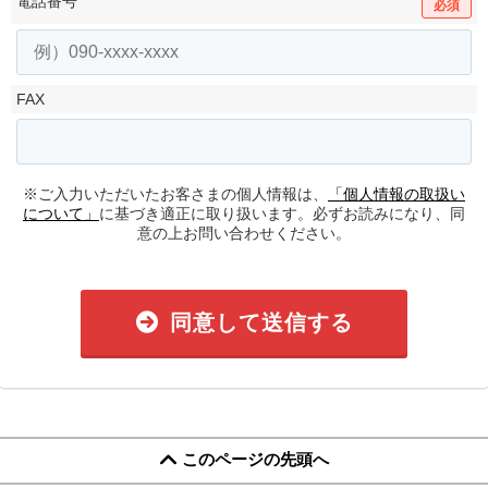
電話番号
必須
FAX
※ご入力いただいたお客さまの個人情報は、
「個人情報の取扱い
について」
に基づき適正に取り扱います。必ずお読みになり、同
意の上お問い合わせください。
同意して送信する
このページの先頭へ