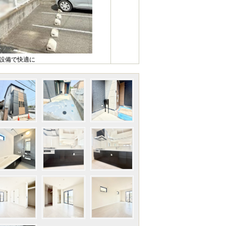
様設備で快適に