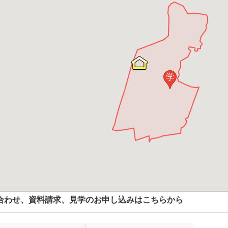
学
合わせ、資料請求、見学のお申し込みはこちらから