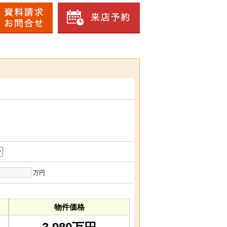
万円
物件価格