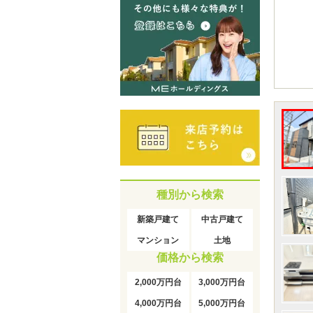
種別から検索
新築戸建て
中古戸建て
マンション
土地
価格から検索
2,000万円台
3,000万円台
4,000万円台
5,000万円台