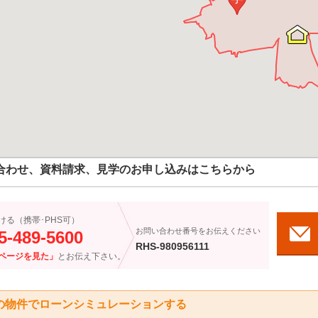
合わせ、資料請求、見学のお申し込みはこちらから
ける（携帯･PHS可）
お問い合わせ番号をお伝えください
5-489-5600
RHS-980956111
ページを見た」
とお伝え下さい。
の物件でローンシミュレーションする