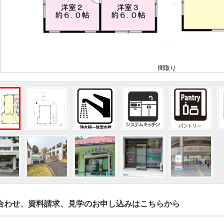
間取り
合わせ、資料請求、見学のお申し込みはこちらから