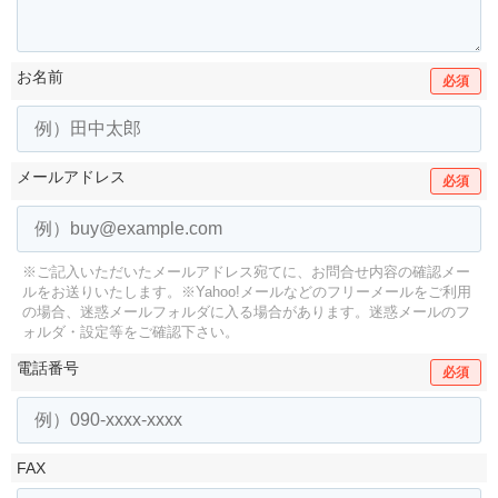
お名前
必須
メールアドレス
必須
※ご記入いただいたメールアドレス宛てに、お問合せ内容の確認メー
ルをお送りいたします。
※Yahoo!メールなどのフリーメールをご利用
の場合、迷惑メールフォルダに入る場合があります。
迷惑メールのフ
ォルダ・設定等をご確認下さい。
電話番号
必須
FAX