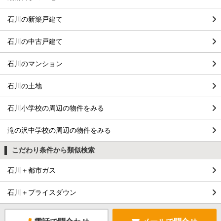
石川の新築戸建て
石川の中古戸建て
石川のマンション
石川の土地
石川小学校の周辺の物件をみる
滝の沢中学校の周辺の物件をみる
こだわり条件から類似検索
石川＋都市ガス
石川＋プライスダウン