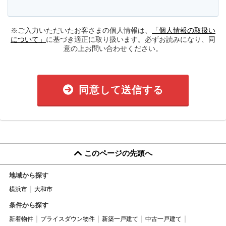
※ご入力いただいたお客さまの個人情報は、
「個人情報の取扱い
について」
に基づき適正に取り扱います。必ずお読みになり、同
意の上お問い合わせください。
同意して送信する
このページの先頭へ
地域から探す
横浜市
大和市
条件から探す
新着物件
プライスダウン物件
新築一戸建て
中古一戸建て