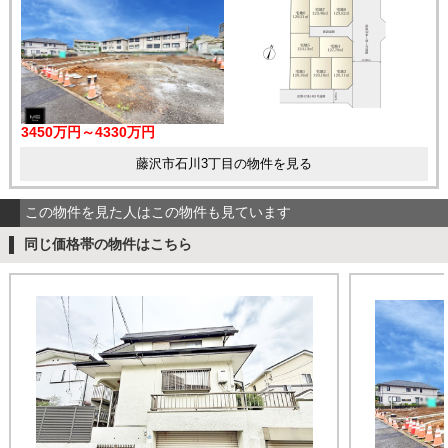
3450万円～4330万円
藤沢市石川3丁目の物件を見る
この物件を見た人はこの物件も見ています
同じ価格帯の物件はこちら