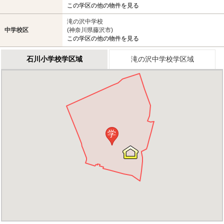
この学区の他の物件を見る
滝の沢中学校
中学校区
(神奈川県藤沢市)
この学区の他の物件を見る
石川小学校学区域
滝の沢中学校学区域
学