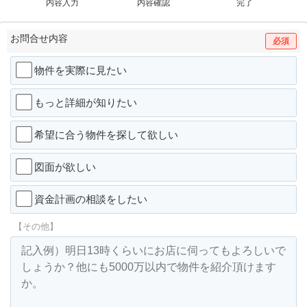
内容入力
内容確認
完了
お問合せ内容
必須
物件を実際に見たい
もっと詳細が知りたい
希望に合う物件を探して欲しい
図面が欲しい
資金計画の相談をしたい
【その他】