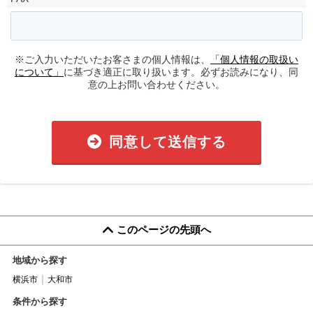
※ご入力いただいたお客さまの個人情報は、
「個人情報の取扱い
について」
に基づき適正に取り扱います。必ずお読みになり、同
意の上お問い合わせください。
同意して送信する
このページの先頭へ
地域から探す
横浜市
大和市
条件から探す