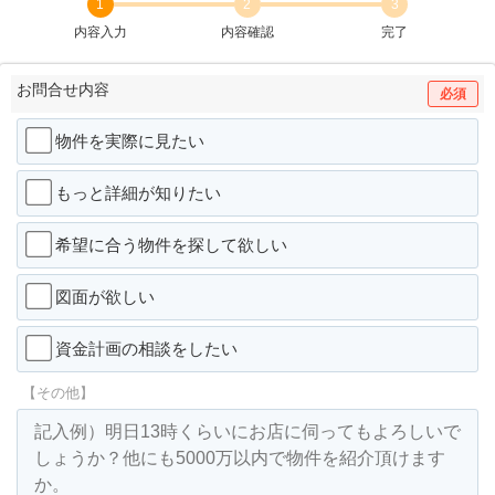
1
2
3
内容入力
内容確認
完了
お問合せ内容
必須
物件を実際に見たい
もっと詳細が知りたい
希望に合う物件を探して欲しい
図面が欲しい
資金計画の相談をしたい
【その他】