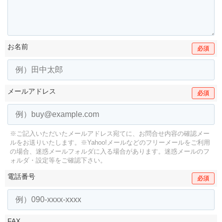
お名前
必須
メールアドレス
必須
※ご記入いただいたメールアドレス宛てに、お問合せ内容の確認メー
ルをお送りいたします。
※Yahoo!メールなどのフリーメールをご利用
の場合、迷惑メールフォルダに入る場合があります。
迷惑メールのフ
ォルダ・設定等をご確認下さい。
電話番号
必須
FAX