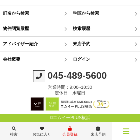
町名から検索
学区から検索
物件閲覧履歴
検索履歴
アドバイザー紹介
来店予約
会社概要
ログイン
045-489-5600
営業時間：9:00~18:30
定休日：水曜日
©エムイーPLUS横浜
検索
お気に入り
会員登録
来店予約