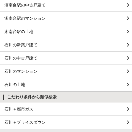
湘南台駅の中古戸建て
湘南台駅のマンション
湘南台駅の土地
石川の新築戸建て
石川の中古戸建て
石川のマンション
石川の土地
こだわり条件から類似検索
石川＋都市ガス
石川＋プライスダウン