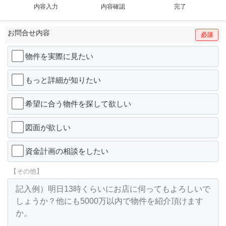
内容入力
内容確認
完了
お問合せ内容
必須
物件を実際に見たい
もっと詳細が知りたい
希望に合う物件を探して欲しい
図面が欲しい
資金計画の相談をしたい
【その他】