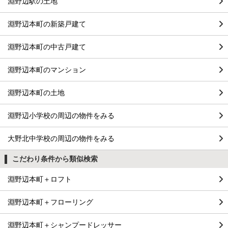
淵野辺駅の土地
淵野辺本町の新築戸建て
淵野辺本町の中古戸建て
淵野辺本町のマンション
淵野辺本町の土地
淵野辺小学校の周辺の物件をみる
大野北中学校の周辺の物件をみる
こだわり条件から類似検索
淵野辺本町＋ロフト
淵野辺本町＋フローリング
淵野辺本町＋シャンプードレッサー