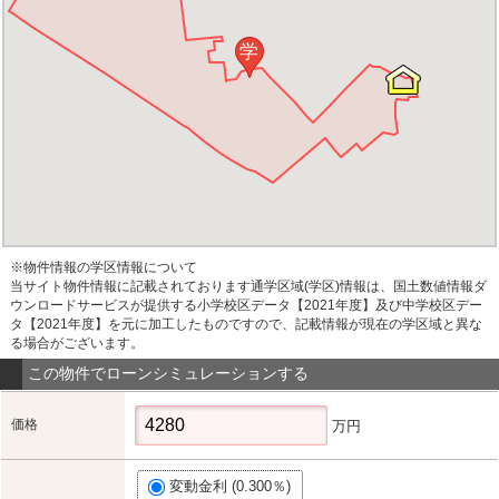
学
※物件情報の学区情報について
当サイト物件情報に記載されております通学区域(学区)情報は、国土数値情報ダ
ウンロードサービスが提供する小学校区データ【2021年度】及び中学校区デー
タ【2021年度】を元に加工したものですので、記載情報が現在の学区域と異な
る場合がございます。
この物件でローンシミュレーションする
価格
万円
変動金利 (0.300％)