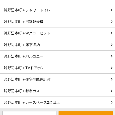
淵野辺本町＋シャワートイレ
淵野辺本町＋浴室乾燥機
淵野辺本町＋Wクローゼット
淵野辺本町＋床下収納
淵野辺本町＋バルコニー
淵野辺本町＋TVドアホン
淵野辺本町＋住宅性能保証付
淵野辺本町＋都市ガス
淵野辺本町＋カースペース2台以上