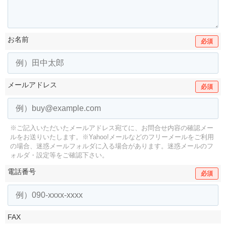
お名前
必須
メールアドレス
必須
※ご記入いただいたメールアドレス宛てに、お問合せ内容の確認メー
ルをお送りいたします。
※Yahoo!メールなどのフリーメールをご利用
の場合、迷惑メールフォルダに入る場合があります。
迷惑メールのフ
ォルダ・設定等をご確認下さい。
電話番号
必須
FAX