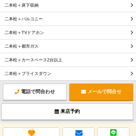
二本松＋床下収納
二本松＋バルコニー
二本松＋TVドアホン
二本松＋都市ガス
二本松＋カースペース2台以上
二本松＋プライスダウン
電話で問合わせ
メールで問合せ
来店予約