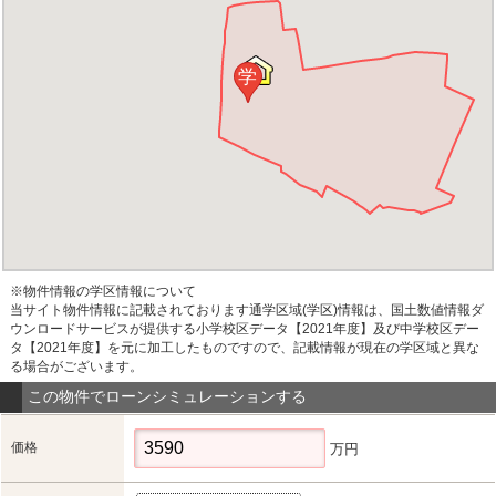
学
※物件情報の学区情報について
当サイト物件情報に記載されております通学区域(学区)情報は、国土数値情報ダ
ウンロードサービスが提供する小学校区データ【2021年度】及び中学校区デー
タ【2021年度】を元に加工したものですので、記載情報が現在の学区域と異な
る場合がございます。
この物件でローンシミュレーションする
価格
万円