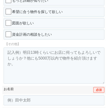
もっと詳細が知りたい
希望に合う物件を探して欲しい
図面が欲しい
資金計画の相談をしたい
【その他】
お名前
必須