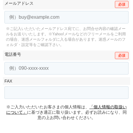
メールアドレス
必須
※ご記入いただいたメールアドレス宛てに、お問合せ内容の確認メー
ルをお送りいたします。
※Yahoo!メールなどのフリーメールをご利用
の場合、迷惑メールフォルダに入る場合があります。
迷惑メールのフ
ォルダ・設定等をご確認下さい。
電話番号
必須
FAX
※ご入力いただいたお客さまの個人情報は、
「個人情報の取扱い
について」
に基づき適正に取り扱います。必ずお読みになり、同
意の上お問い合わせください。