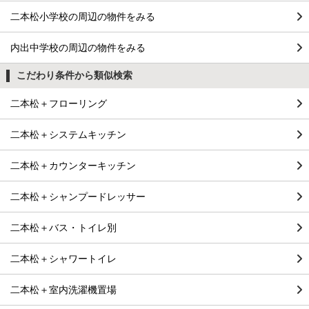
二本松小学校の周辺の物件をみる
内出中学校の周辺の物件をみる
こだわり条件から類似検索
二本松＋フローリング
二本松＋システムキッチン
二本松＋カウンターキッチン
二本松＋シャンプードレッサー
二本松＋バス・トイレ別
二本松＋シャワートイレ
二本松＋室内洗濯機置場