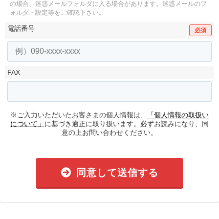
の場合、迷惑メールフォルダに入る場合があります。
迷惑メールのフ
ォルダ・設定等をご確認下さい。
電話番号
必須
FAX
※ご入力いただいたお客さまの個人情報は、
「個人情報の取扱い
について」
に基づき適正に取り扱います。必ずお読みになり、同
意の上お問い合わせください。
同意して送信する