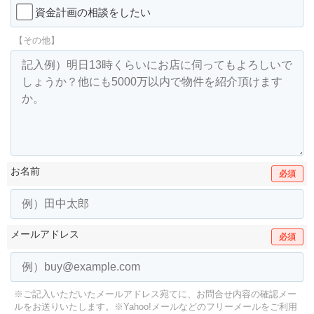
資金計画の相談をしたい
【その他】
お名前
必須
メールアドレス
必須
※ご記入いただいたメールアドレス宛てに、お問合せ内容の確認メー
ルをお送りいたします。
※Yahoo!メールなどのフリーメールをご利用