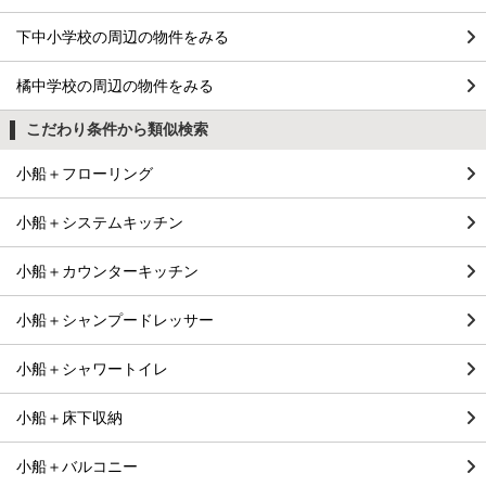
下中小学校の周辺の物件をみる
橘中学校の周辺の物件をみる
こだわり条件から類似検索
小船＋フローリング
小船＋システムキッチン
小船＋カウンターキッチン
小船＋シャンプードレッサー
小船＋シャワートイレ
小船＋床下収納
小船＋バルコニー