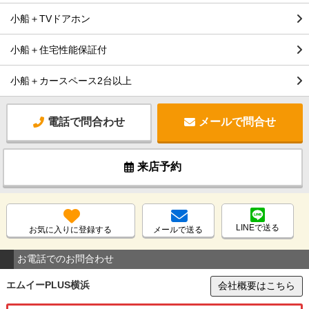
小船＋TVドアホン
小船＋住宅性能保証付
小船＋カースペース2台以上
電話で問合わせ
メールで問合せ
来店予約
LINEで送る
お気に入りに登録する
メールで送る
お電話でのお問合わせ
エムイーPLUS横浜
会社概要はこちら