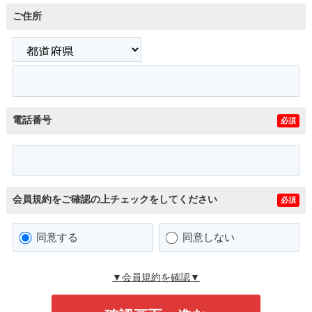
ご住所
電話番号
必須
会員規約をご確認の上チェックをしてください
必須
同意する
同意しない
▼会員規約を確認▼