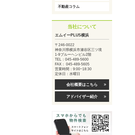
不動産コラム
当社について
エムイーPLUS横浜
〒246-0022
神奈川県横浜市瀬谷区三ツ境
1-9ブルーヘンビル2階
TEL：045-489-5600
FAX： 045-489-5605
営業時間：9:00~18:30
定休日：水曜日
会社概要はこちら
アドバイザー紹介