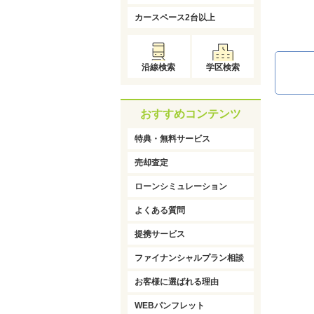
カースペース2台以上
沿線検索
学区検索
おすすめコンテンツ
特典・無料サービス
売却査定
ローンシミュレーション
よくある質問
提携サービス
ファイナンシャルプラン相談
お客様に選ばれる理由
WEBパンフレット