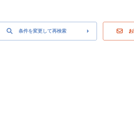
条件を変更して再検索
お