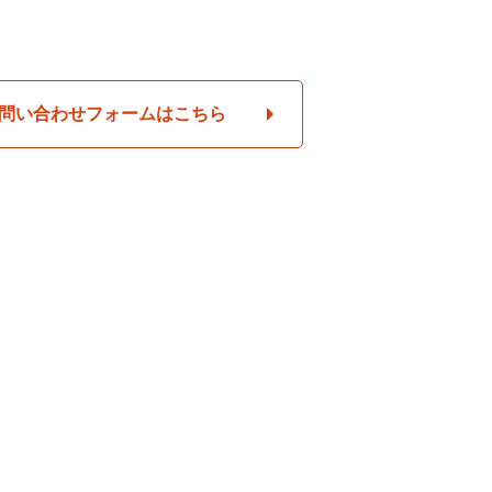
問い合わせフォームはこちら