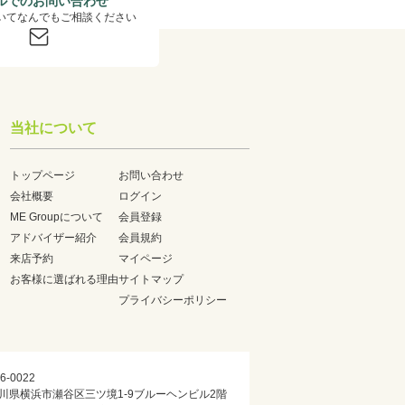
ルでのお問い合わせ
いてなんでもご相談ください
当社について
トップページ
お問い合わせ
会社概要
ログイン
ME Groupについて
会員登録
アドバイザー紹介
会員規約
来店予約
マイページ
お客様に選ばれる理由
サイトマップ
プライバシーポリシー
6-0022
川県横浜市瀬谷区三ツ境1-9ブルーヘンビル2階