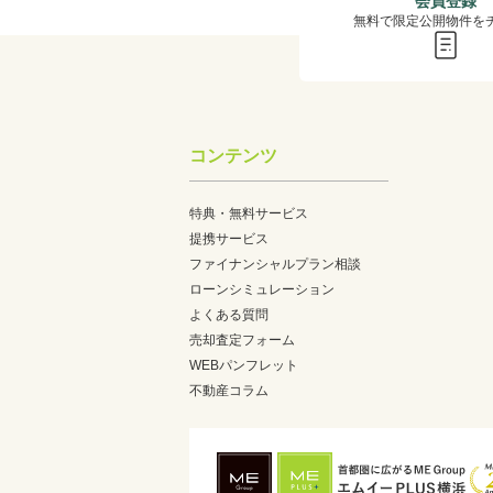
会員登録
無料で限定公開物件を
コンテンツ
特典・無料サービス
提携サービス
ファイナンシャルプラン相談
ローンシミュレーション
よくある質問
売却査定フォーム
WEBパンフレット
不動産コラム