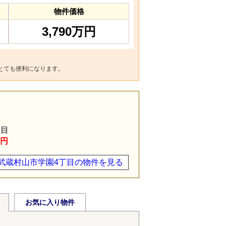
物件価格
3,790万円
とても便利になります。
丁目
万円
武蔵村山市学園4丁目の物件を見る
お気に入り物件