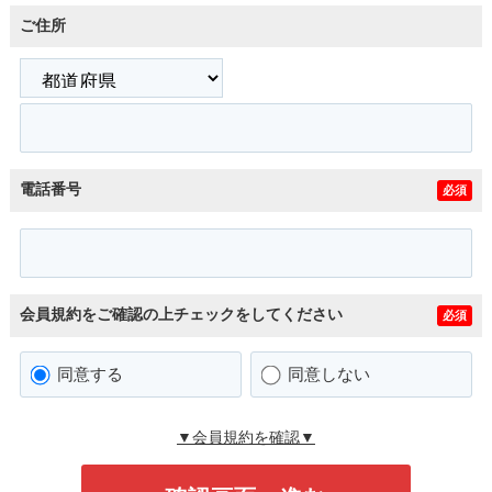
ご住所
電話番号
必須
会員規約をご確認の上チェックをしてください
必須
同意する
同意しない
▼会員規約を確認▼