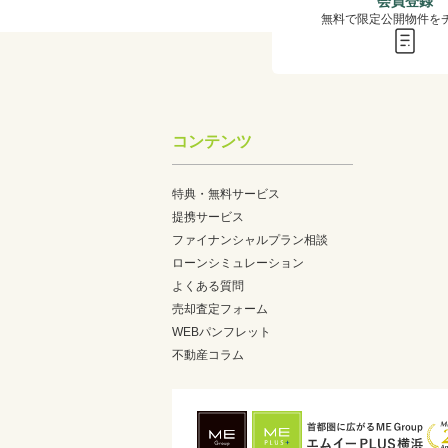
会員登録
無料で限定公開物件を
コンテンツ
特典・無料サービス
提携サービス
ファイナンシャルプラン相談
ローンシミュレーション
よくある質問
売却査定フォーム
WEBパンフレット
不動産コラム