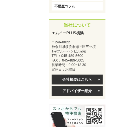
不動産コラム
当社について
エムイーPLUS横浜
〒246-0022
神奈川県横浜市瀬谷区三ツ境
1-9ブルーヘンビル2階
TEL：045-489-5600
FAX： 045-489-5605
営業時間：9:00~18:30
定休日：水曜日
会社概要はこちら
アドバイザー紹介