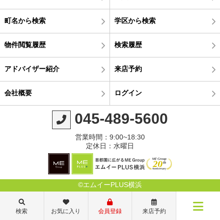
町名から検索
学区から検索
物件閲覧履歴
検索履歴
アドバイザー紹介
来店予約
会社概要
ログイン
045-489-5600
営業時間：9:00~18:30
定休日：水曜日
©エムイーPLUS横浜
検索
お気に入り
会員登録
来店予約