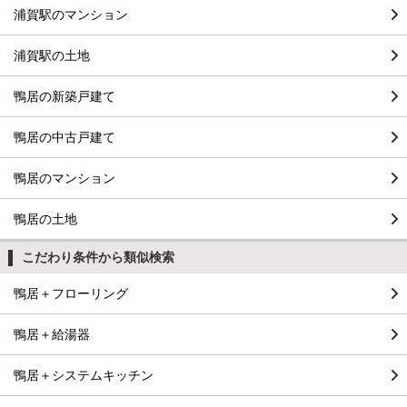
浦賀駅のマンション
浦賀駅の土地
鴨居の新築戸建て
鴨居の中古戸建て
鴨居のマンション
鴨居の土地
こだわり条件から類似検索
鴨居＋フローリング
鴨居＋給湯器
鴨居＋システムキッチン