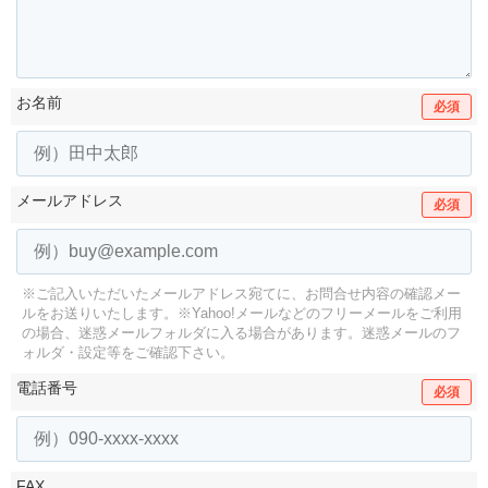
お名前
必須
メールアドレス
必須
※ご記入いただいたメールアドレス宛てに、お問合せ内容の確認メー
ルをお送りいたします。
※Yahoo!メールなどのフリーメールをご利用
の場合、迷惑メールフォルダに入る場合があります。
迷惑メールのフ
ォルダ・設定等をご確認下さい。
電話番号
必須
FAX