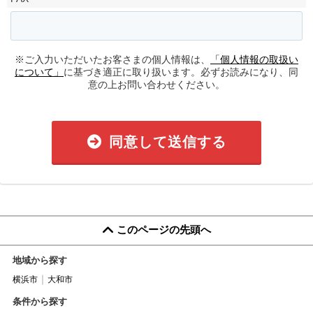
※ご入力いただいたお客さまの個人情報は、
「個人情報の取扱い
について」
に基づき適正に取り扱います。必ずお読みになり、同
意の上お問い合わせください。
同意して送信する
このページの先頭へ
地域から探す
横浜市
大和市
条件から探す