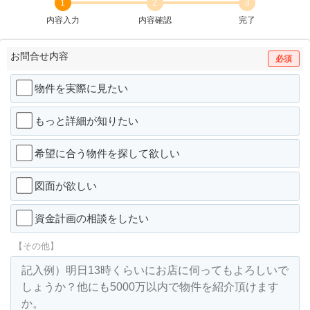
1
2
3
内容入力
内容確認
完了
お問合せ内容
必須
物件を実際に見たい
もっと詳細が知りたい
希望に合う物件を探して欲しい
図面が欲しい
資金計画の相談をしたい
【その他】