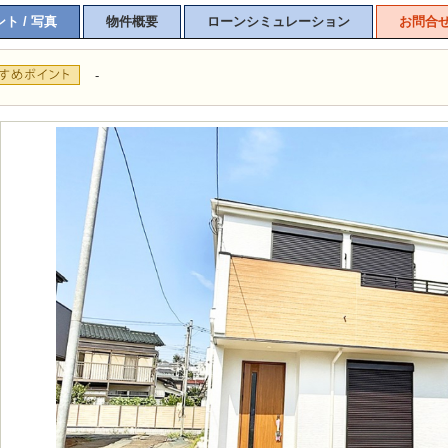
ト / 写真
物件概要
ローンシミュレーション
お問合
-