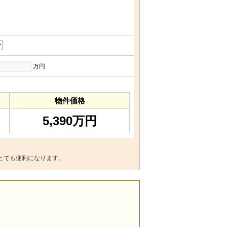
万円
物件価格
5,390万円
とても便利になります。