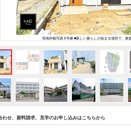
現地外観写真 6号棟 ■新しい暮らしが始まる場所で、家
合わせ、資料請求、見学のお申し込みはこちらから