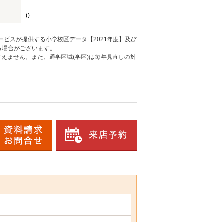
()
ービスが提供する小学校区データ【2021年度】及び
る場合がございます。
えません。また、通学区域(学区)は毎年見直しの対