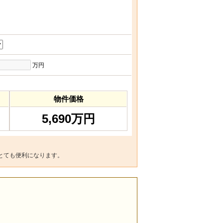
万円
物件価格
5,690万円
とても便利になります。