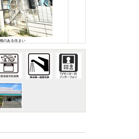
心感のある住まい