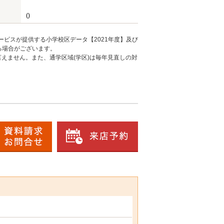
()
ービスが提供する小学校区データ【2021年度】及び
る場合がございます。
えません。また、通学区域(学区)は毎年見直しの対