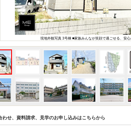
現地外観写真 3号棟 ■家族みんなが笑顔で過ごせる、安
合わせ、資料請求、見学のお申し込みはこちらから