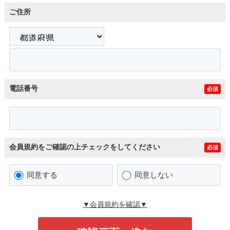
ご住所
電話番号
必須
会員規約をご確認の上チェックをしてください
必須
同意する
同意しない
▼会員規約を確認▼