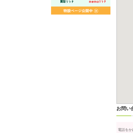
お問い
電話をか