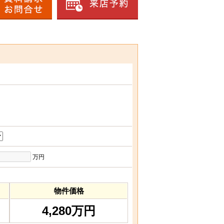
万円
物件価格
4,280万円