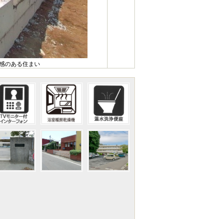
心感のある住まい