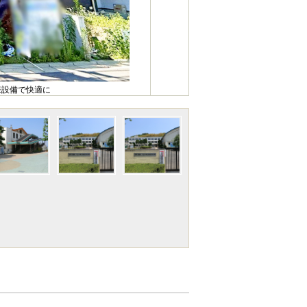
様設備で快適に