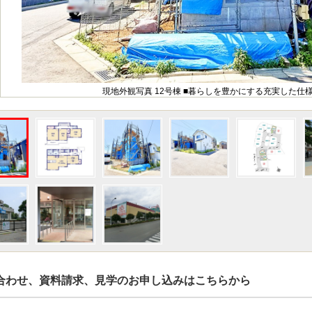
現地外観写真 12号棟 ■暮らしを豊かにする充実した仕
合わせ、資料請求、見学のお申し込みはこちらから