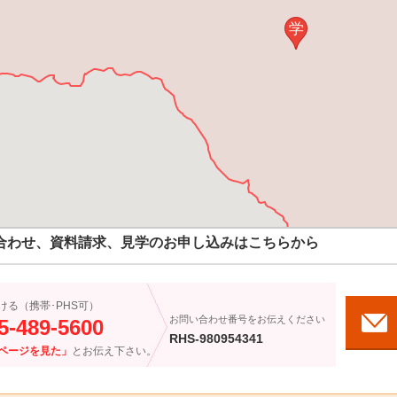
学
合わせ、資料請求、見学のお申し込みはこちらから
ける（携帯･PHS可）
お問い合わせ番号をお伝えください
5-489-5600
RHS-980954341
ページを見た」
とお伝え下さい。