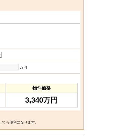
万円
物件価格
3,340万円
とても便利になります。