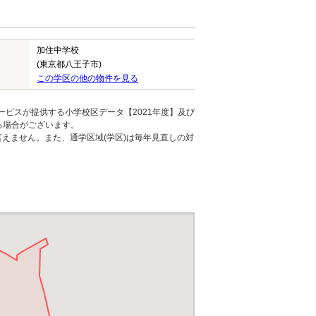
加住中学校
(東京都八王子市)
この学区の他の物件を見る
ービスが提供する小学校区データ【2021年度】及び
る場合がございます。
えません。また、通学区域(学区)は毎年見直しの対