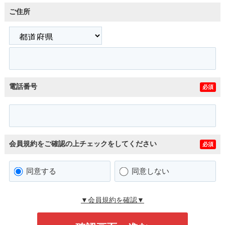
ご住所
電話番号
必須
会員規約をご確認の上チェックをしてください
必須
同意する
同意しない
▼会員規約を確認▼