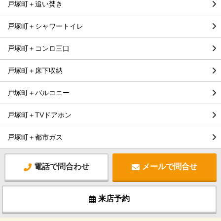
戸塚町＋追い焚き
戸塚町＋シャワートイレ
戸塚町＋コンロ三口
戸塚町＋床下収納
戸塚町＋バルコニー
戸塚町＋TVドアホン
戸塚町＋都市ガス
電話で問合わせ
メールで問合せ
来店予約