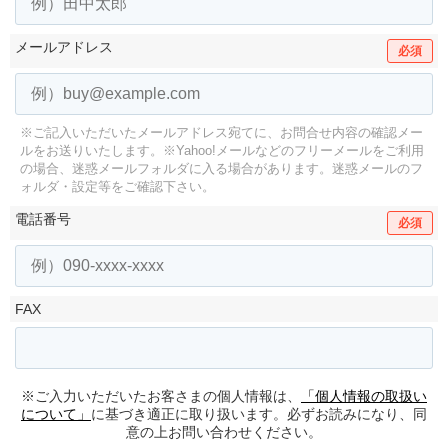
メールアドレス
必須
※ご記入いただいたメールアドレス宛てに、お問合せ内容の確認メー
ルをお送りいたします。
※Yahoo!メールなどのフリーメールをご利用
の場合、迷惑メールフォルダに入る場合があります。
迷惑メールのフ
ォルダ・設定等をご確認下さい。
電話番号
必須
FAX
※ご入力いただいたお客さまの個人情報は、
「個人情報の取扱い
について」
に基づき適正に取り扱います。必ずお読みになり、同
意の上お問い合わせください。