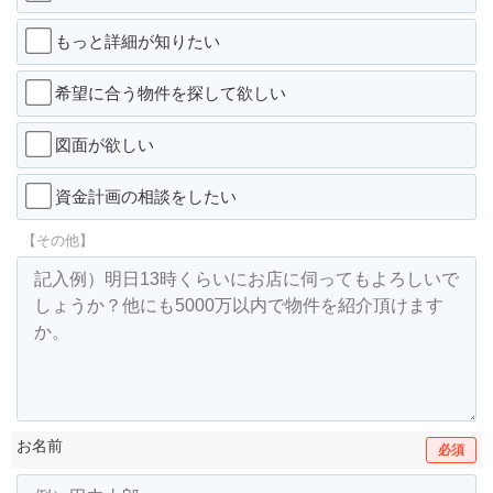
もっと詳細が知りたい
希望に合う物件を探して欲しい
図面が欲しい
資金計画の相談をしたい
【その他】
お名前
必須