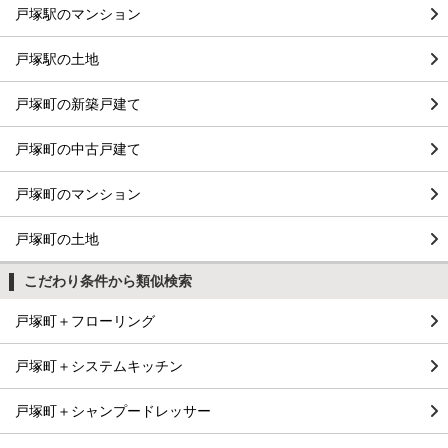
戸塚駅のマンション
戸塚駅の土地
戸塚町の新築戸建て
戸塚町の中古戸建て
戸塚町のマンション
戸塚町の土地
こだわり条件から類似検索
戸塚町＋フローリング
戸塚町＋システムキッチン
戸塚町＋シャンプードレッサー